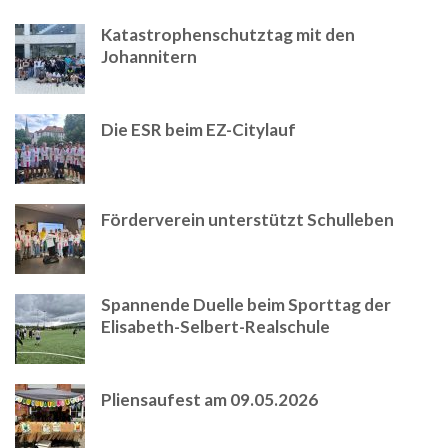
Katastrophenschutztag mit den
Johannitern
Die ESR beim EZ-Citylauf
Förderverein unterstützt Schulleben
Spannende Duelle beim Sporttag der
Elisabeth-Selbert-Realschule
Pliensaufest am 09.05.2026