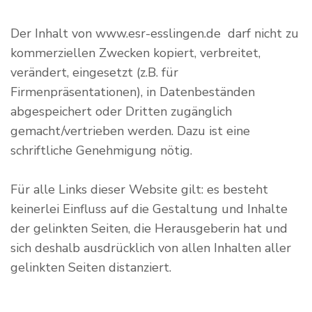
Der Inhalt von www.esr-esslingen.de darf nicht zu
kommerziellen Zwecken kopiert, verbreitet,
verändert, eingesetzt (z.B. für
Firmenpräsentationen), in Datenbeständen
abgespeichert oder Dritten zugänglich
gemacht/vertrieben werden. Dazu ist eine
schriftliche Genehmigung nötig.
Für alle Links dieser Website gilt: es besteht
keinerlei Einfluss auf die Gestaltung und Inhalte
der gelinkten Seiten, die Herausgeberin hat und
sich deshalb ausdrücklich von allen Inhalten aller
gelinkten Seiten distanziert.