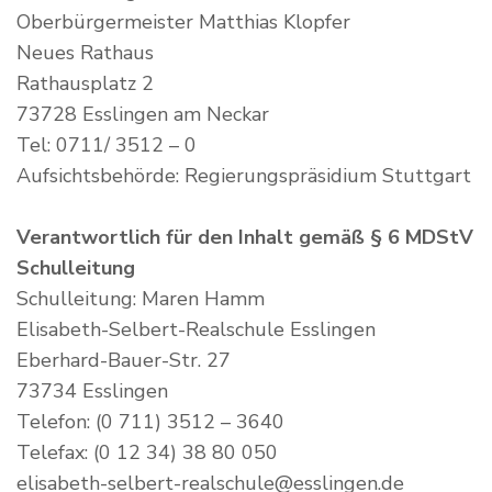
Oberbürgermeister Matthias Klopfer
Neues Rathaus
Rathausplatz 2
73728 Esslingen am Neckar
Tel: 0711/ 3512 – 0
Aufsichtsbehörde: Regierungspräsidium Stuttgart
Verantwortlich für den Inhalt gemäß § 6 MDStV
Schulleitung
Schulleitung: Maren Hamm
Elisabeth-Selbert-Realschule Esslingen
Eberhard-Bauer-Str. 27
73734 Esslingen
Telefon: (0 711) 3512 – 3640
Telefax: (0 12 34) 38 80 050
elisabeth-selbert-realschule@esslingen.de