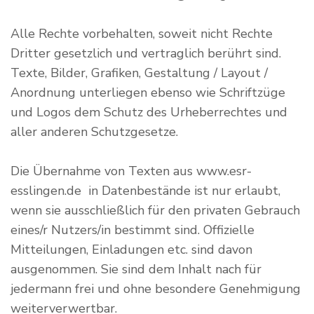
Alle Rechte vorbehalten, soweit nicht Rechte
Dritter gesetzlich und vertraglich berührt sind.
Texte, Bilder, Grafiken, Gestaltung / Layout /
Anordnung unterliegen ebenso wie Schriftzüge
und Logos dem Schutz des Urheberrechtes und
aller anderen Schutzgesetze.
Die Übernahme von Texten aus www.esr-
esslingen.de in Datenbestände ist nur erlaubt,
wenn sie ausschließlich für den privaten Gebrauch
eines/r Nutzers/in bestimmt sind. Offizielle
Mitteilungen, Einladungen etc. sind davon
ausgenommen. Sie sind dem Inhalt nach für
jedermann frei und ohne besondere Genehmigung
weiterverwertbar.