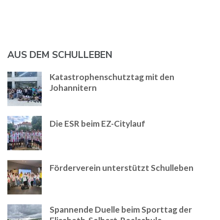
AUS DEM SCHULLEBEN
Katastrophenschutztag mit den
Johannitern
Die ESR beim EZ-Citylauf
Förderverein unterstützt Schulleben
Spannende Duelle beim Sporttag der