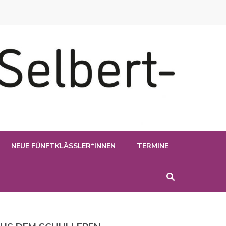
NEUE FÜNFTKLÄSSLER*INNEN
TERMINE