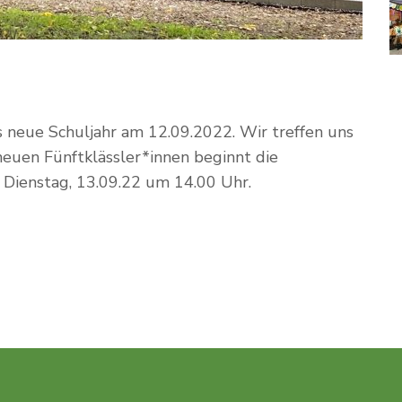
s neue Schuljahr am 12.09.2022. Wir treffen uns
euen Fünftklässler*innen beginnt die
 Dienstag, 13.09.22 um 14.00 Uhr.