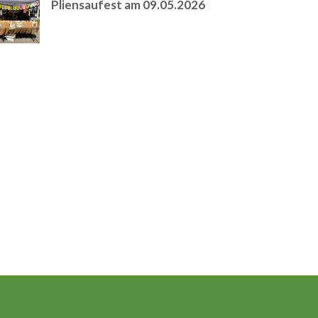
Pliensaufest am 09.05.2026