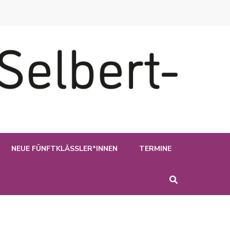
NEUE FÜNFTKLÄSSLER*INNEN
TERMINE