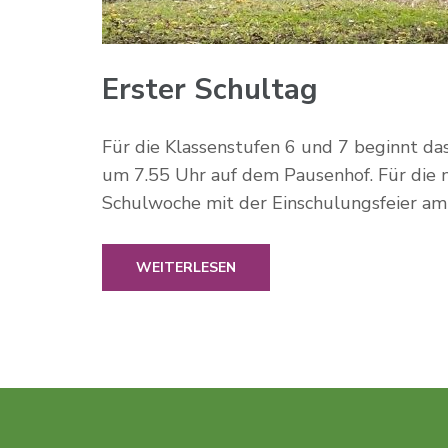
Erster Schultag
Für die Klassenstufen 6 und 7 beginnt da
um 7.55 Uhr auf dem Pausenhof. Für die n
Schulwoche mit der Einschulungsfeier am
WEITERLESEN