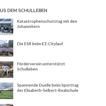
US DEM SCHULLEBEN
Katastrophenschutztag mit den
Johannitern
Die ESR beim EZ-Citylauf
Förderverein unterstützt
Schulleben
Spannende Duelle beim Sporttag
der Elisabeth-Selbert-Realschule