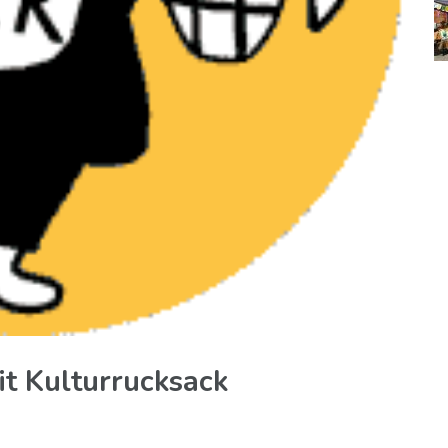
t Kulturrucksack