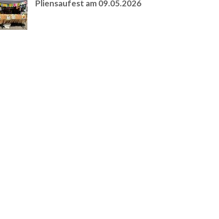
Pliensaufest am 09.05.2026