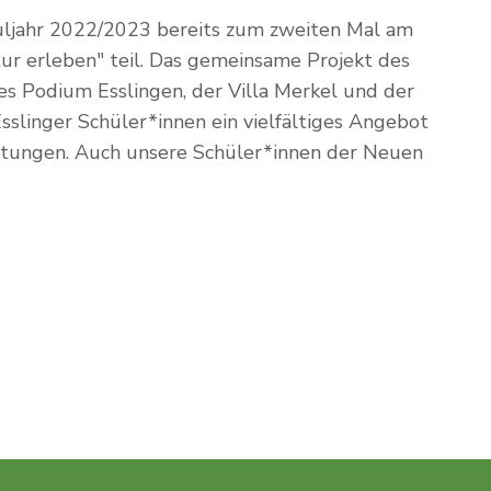
uljahr 2022/2023 bereits zum zweiten Mal am
ltur erleben" teil. Das gemeinsame Projekt des
s Podium Esslingen, der Villa Merkel und der
slinger Schüler*innen ein vielfältiges Angebot
htungen. Auch unsere Schüler*innen der Neuen