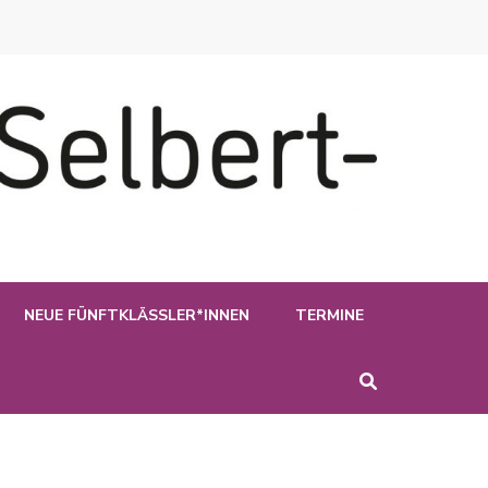
NEUE FÜNFTKLÄSSLER*INNEN
TERMINE