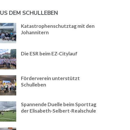
US DEM SCHULLEBEN
Katastrophenschutztag mit den
Johannitern
Die ESR beim EZ-Citylauf
Förderverein unterstützt
Schulleben
Spannende Duelle beim Sporttag
der Elisabeth-Selbert-Realschule