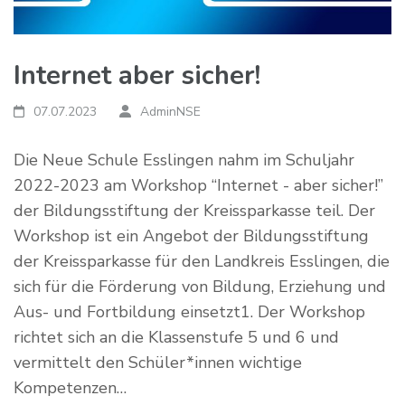
Internet aber sicher!
07.07.2023
AdminNSE
Die Neue Schule Esslingen nahm im Schuljahr
2022-2023 am Workshop “Internet - aber sicher!”
der Bildungsstiftung der Kreissparkasse teil. Der
Workshop ist ein Angebot der Bildungsstiftung
der Kreissparkasse für den Landkreis Esslingen, die
sich für die Förderung von Bildung, Erziehung und
Aus- und Fortbildung einsetzt1. Der Workshop
richtet sich an die Klassenstufe 5 und 6 und
vermittelt den Schüler*innen wichtige
Kompetenzen…