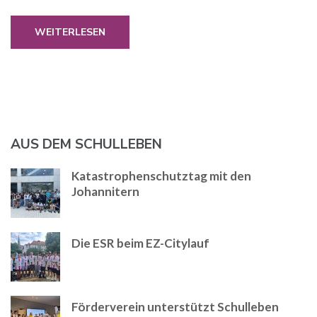
WEITERLESEN
AUS DEM SCHULLEBEN
Katastrophenschutztag mit den
Johannitern
Die ESR beim EZ-Citylauf
Förderverein unterstützt Schulleben