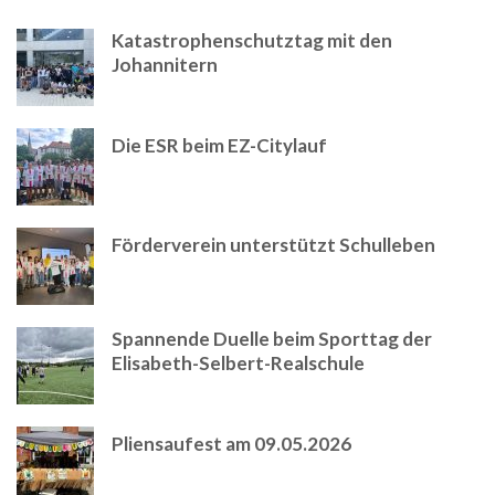
Katastrophenschutztag mit den
Johannitern
Die ESR beim EZ-Citylauf
Förderverein unterstützt Schulleben
Spannende Duelle beim Sporttag der
Elisabeth-Selbert-Realschule
Pliensaufest am 09.05.2026