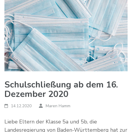
Schulschließung ab dem 16.
Dezember 2020
14.12.2020
Maren Hamm
Liebe Eltern der Klasse 5a und 5b, die
Landesregierung von Baden-Württemberg hat zur