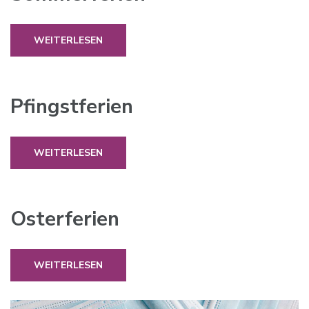
WEITERLESEN
Pfingstferien
WEITERLESEN
Osterferien
WEITERLESEN