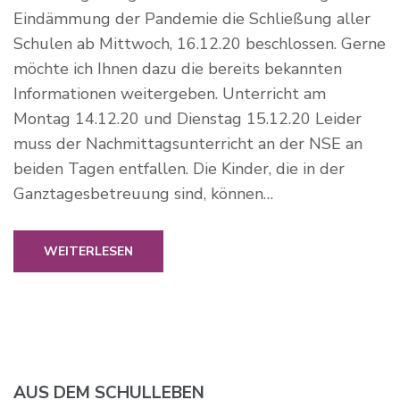
Eindämmung der Pandemie die Schließung aller
Schulen ab Mittwoch, 16.12.20 beschlossen. Gerne
möchte ich Ihnen dazu die bereits bekannten
Informationen weitergeben. Unterricht am
Montag 14.12.20 und Dienstag 15.12.20 Leider
muss der Nachmittagsunterricht an der NSE an
beiden Tagen entfallen. Die Kinder, die in der
Ganztagesbetreuung sind, können…
WEITERLESEN
AUS DEM SCHULLEBEN