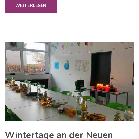
WEITERLESEN
Wintertage an der Neuen