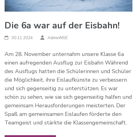
Die 6a war auf der Eisbahn!
30.11.2024
AdminNSE
Am 28. November unternahm unsere Klasse 6a
einen aufregenden Ausflug zur Eisbahn Während
des Ausflugs hatten die Schülerinnen und Schüler
die Möglichkeit, ihre Eislaufkünste zu verbessern
und sich gegenseitig zu unterstützen. Es war
schön zu sehen, wie sie sich gegenseitig halfen und
gemeinsam Herausforderungen meisterten. Der
Spaß am gemeinsamen Eislaufen förderte den
Teamgeist und stärkte die Klassengemeinschaft.