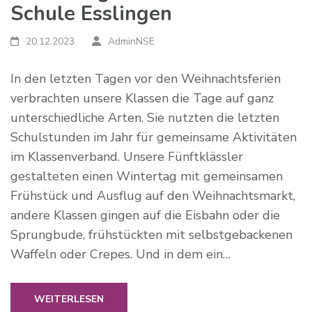
Schule Esslingen
20.12.2023
AdminNSE
In den letzten Tagen vor den Weihnachtsferien
verbrachten unsere Klassen die Tage auf ganz
unterschiedliche Arten. Sie nutzten die letzten
Schulstunden im Jahr für gemeinsame Aktivitäten
im Klassenverband. Unsere Fünftklässler
gestalteten einen Wintertag mit gemeinsamen
Frühstück und Ausflug auf den Weihnachtsmarkt,
andere Klassen gingen auf die Eisbahn oder die
Sprungbude, frühstückten mit selbstgebackenen
Waffeln oder Crepes. Und in dem ein…
WEITERLESEN