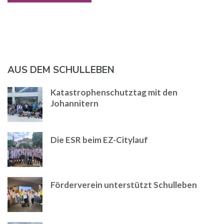
AUS DEM SCHULLEBEN
Katastrophenschutztag mit den
Johannitern
Die ESR beim EZ-Citylauf
Förderverein unterstützt Schulleben