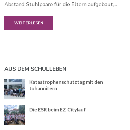
Abstand Stuhlpaare für die Eltern aufgebaut,…
WEITERLESEN
AUS DEM SCHULLEBEN
Katastrophenschutztag mit den
Johannitern
Die ESR beim EZ-Citylauf