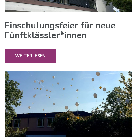
Einschulungsfeier für neue
Fünftklässler*innen
WEITERLESEN