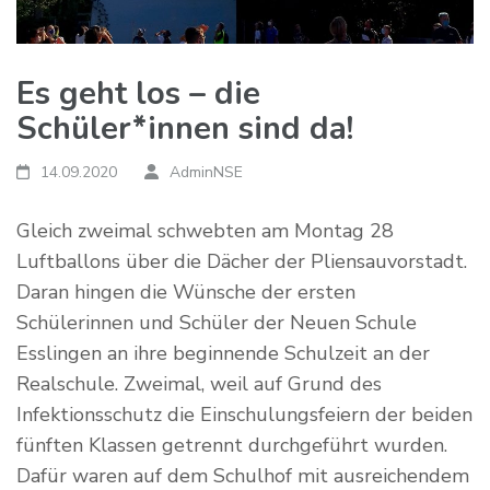
Es geht los – die
Schüler*innen sind da!
14.09.2020
AdminNSE
Gleich zweimal schwebten am Montag 28
Luftballons über die Dächer der Pliensauvorstadt.
Daran hingen die Wünsche der ersten
Schülerinnen und Schüler der Neuen Schule
Esslingen an ihre beginnende Schulzeit an der
Realschule. Zweimal, weil auf Grund des
Infektionsschutz die Einschulungsfeiern der beiden
fünften Klassen getrennt durchgeführt wurden.
Dafür waren auf dem Schulhof mit ausreichendem