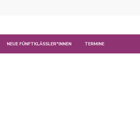
NEUE FÜNFTKLÄSSLER*INNEN
TERMINE