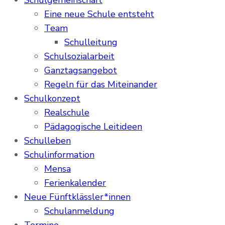
Schulgemeinschaft
Eine neue Schule entsteht
Team
Schulleitung
Schulsozialarbeit
Ganztagsangebot
Regeln für das Miteinander
Schulkonzept
Realschule
Pädagogische Leitideen
Schulleben
Schulinformation
Mensa
Ferienkalender
Neue Fünftklässler*innen
Schulanmeldung