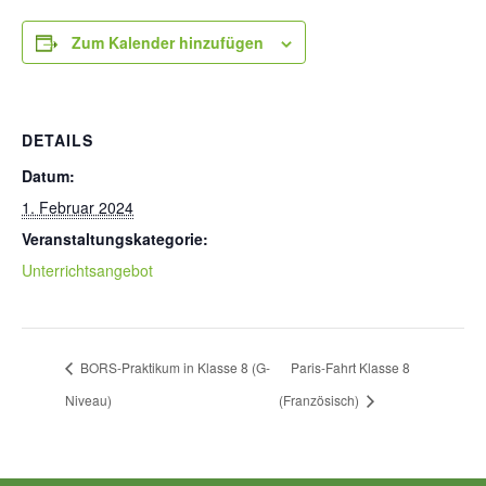
Zum Kalender hinzufügen
DETAILS
Datum:
1. Februar 2024
Veranstaltungskategorie:
Unterrichtsangebot
BORS-Praktikum in Klasse 8 (G-
Paris-Fahrt Klasse 8
Niveau)
(Französisch)