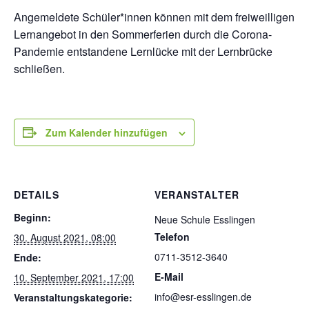
Angemeldete Schüler*innen können mit dem freiweilligen
Lernangebot in den Sommerferien durch die Corona-
Pandemie entstandene Lernlücke mit der Lernbrücke
schließen.
Zum Kalender hinzufügen
DETAILS
VERANSTALTER
Beginn:
Neue Schule Esslingen
Telefon
30. August 2021, 08:00
0711-3512-3640
Ende:
E-Mail
10. September 2021, 17:00
info@esr-esslingen.de
Veranstaltungskategorie: