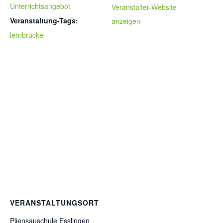
Unterrichtsangebot
Veranstalter-Website
Veranstaltung-Tags:
anzeigen
lernbrücke
VERANSTALTUNGSORT
Pliensauschule Esslingen