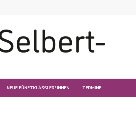
NEUE FÜNFTKLÄSSLER*INNEN
TERMINE