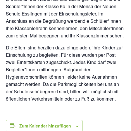
Schüler*innen der Klasse 5b in der Mensa der Neuen
Schule Esslingen mit der Einschulungsfeier. Im
Anschluss an die Begrüßung werdendie Schlüler*innen
ihre Klassenlehrerin kennenlernen, den Mitschüler*innen
zum ersten Mal begegnen und ihr Klassenzimmer sehen.
Die Eltern sind herzlich dazu eingeladen, ihre Kinder zur
Einschulung zu begleiten. Für diese wurden per Post
zwei Eintrittskarten zugeschickt. Jedes Kind darf zwei
Begleiter*innen mitbringen. Aufgrund der
Hygienevorschriften können leider keine Ausnahmen
gemacht werden. Da die Parkmöglichkeiten bei uns an
der Schule sehr begrenzt sind, bitten wir möglichst mit
öffentlichen Verkehrsmitteln oder zu Fuß zu kommen.
Zum Kalender hinzufügen