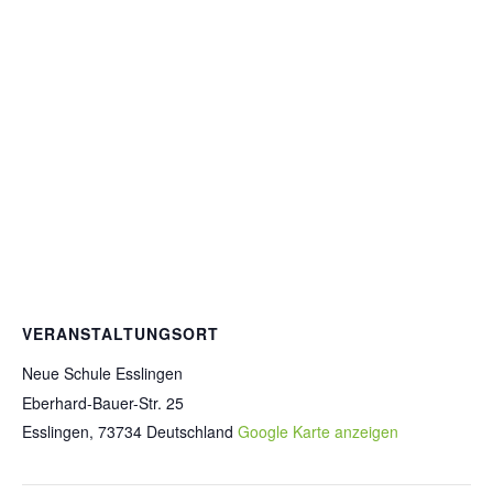
VERANSTALTUNGSORT
Neue Schule Esslingen
Eberhard-Bauer-Str. 25
Esslingen
,
73734
Deutschland
Google Karte anzeigen