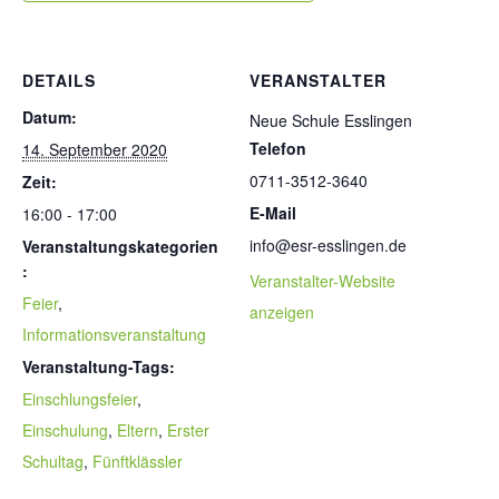
DETAILS
VERANSTALTER
Datum:
Neue Schule Esslingen
Telefon
14. September 2020
0711-3512-3640
Zeit:
E-Mail
16:00 - 17:00
info@esr-esslingen.de
Veranstaltungskategorien
:
Veranstalter-Website
Feier
,
anzeigen
Informationsveranstaltung
Veranstaltung-Tags:
Einschlungsfeier
,
Einschulung
,
Eltern
,
Erster
Schultag
,
Fünftklässler